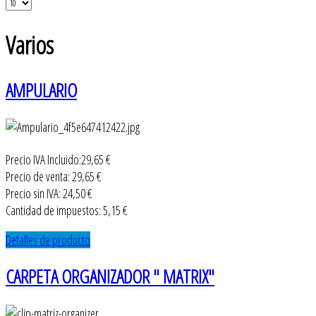
Varios
AMPULARIO
Precio IVA Incluido:
29,65 €
Precio de venta:
29,65 €
Precio sin IVA:
24,50 €
Cantidad de impuestos:
5,15 €
Detalles de producto
CARPETA ORGANIZADOR " MATRIX"