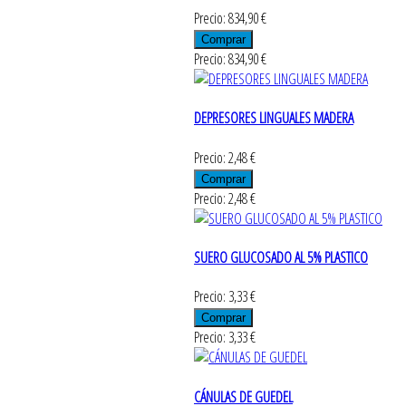
Precio: 834,90 €
Precio: 834,90 €
DEPRESORES LINGUALES MADERA
Precio: 2,48 €
Precio: 2,48 €
SUERO GLUCOSADO AL 5% PLASTICO
Precio: 3,33 €
Precio: 3,33 €
CÁNULAS DE GUEDEL