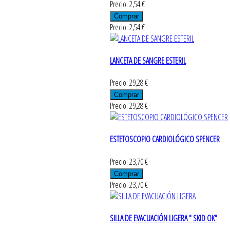
Precio: 2,54 €
Precio: 2,54 €
LANCETA DE SANGRE ESTERIL
Precio: 29,28 €
Precio: 29,28 €
ESTETOSCOPIO CARDIOLÓGICO SPENCER
Precio: 23,70 €
Precio: 23,70 €
SILLA DE EVACUACIÓN LIGERA " SKID OK"