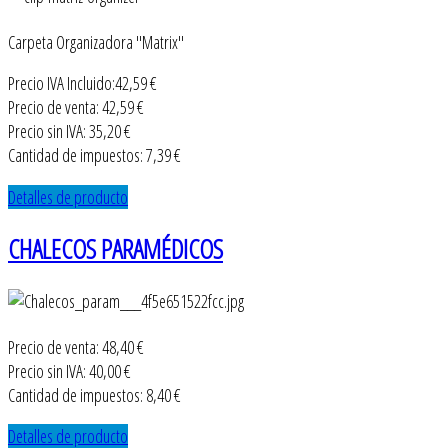
Carpeta Organizadora "Matrix"
Precio IVA Incluido:
42,59 €
Precio de venta:
42,59 €
Precio sin IVA:
35,20 €
Cantidad de impuestos:
7,39 €
Detalles de producto
CHALECOS PARAMÉDICOS
Precio de venta:
48,40 €
Precio sin IVA:
40,00 €
Cantidad de impuestos:
8,40 €
Detalles de producto