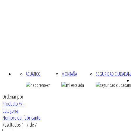
ACUÁTICO
MONTAÑA
SEGURIDAD CIUDADAN
Ordenar por
Producto +/-
Categoría
Nombre del fabricante
Resultados 1 - 7 de 7