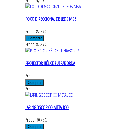
Precio: 4,24 €
FOCO DIRECCIONAL DE LEDS MS6
Precio: 82,89 €
Precio: 82,89 €
PROTECTOR HÉLICE FUERABORDA
Precio: €
Precio: €
LARINGOSCOPICO METALICO
Precio: 90,75 €