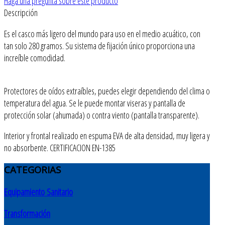
Haga una pregunta sobre este producto
Descripción
Es el casco más ligero del mundo para uso en el medio acuático, con
tan solo 280 gramos. Su sistema de fijación único proporciona una
increíble comodidad.
Protectores de oídos extraíbles, puedes elegir dependiendo del clima o
temperatura del agua. Se le puede montar viseras y pantalla de
protección solar (ahumada) o contra viento (pantalla transparente).
Interior y frontal realizado en espuma EVA de alta densidad, muy ligera y
no absorbente. CERTIFICACION EN-1385
CATEGORIAS
Equipamiento Sanitario
Transformación