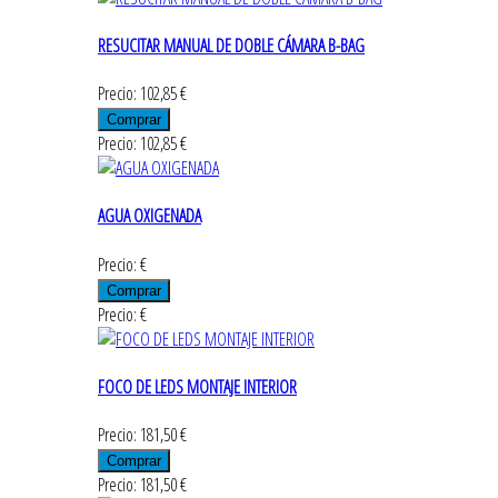
RESUCITAR MANUAL DE DOBLE CÁMARA B-BAG
Precio: 102,85 €
Precio: 102,85 €
AGUA OXIGENADA
Precio: €
Precio: €
FOCO DE LEDS MONTAJE INTERIOR
Precio: 181,50 €
Precio: 181,50 €