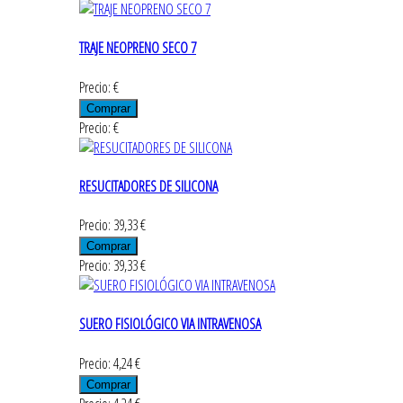
TRAJE NEOPRENO SECO 7
Precio: €
Precio: €
RESUCITADORES DE SILICONA
Precio: 39,33 €
Precio: 39,33 €
SUERO FISIOLÓGICO VIA INTRAVENOSA
Precio: 4,24 €