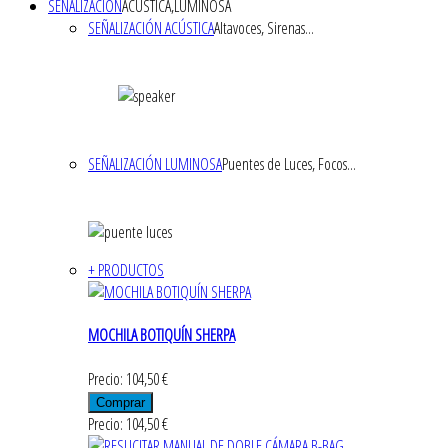
SEÑALIZACIÓN
ACÚSTICA,LUMINOSA
SEÑALIZACIÓN ACÚSTICA
Altavoces, Sirenas...
SEÑALIZACIÓN LUMINOSA
Puentes de Luces, Focos...
+ PRODUCTOS
MOCHILA BOTIQUÍN SHERPA
Precio: 104,50 €
Precio: 104,50 €