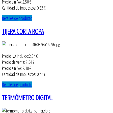
Precio sin IVA:
2,50 €
Cantidad de impuestos:
0,53 €
Detalles de producto
TIJERA CORTA ROPA
Precio IVA Incluido:
2,54 €
Precio de venta:
2,54 €
Precio sin IVA:
2,10 €
Cantidad de impuestos:
0,44 €
Detalles de producto
TERMÓMETRO DIGITAL