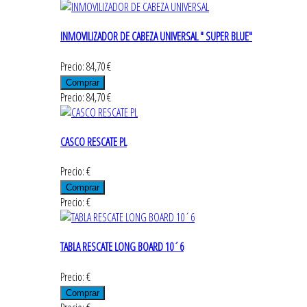
INMOVILIZADOR DE CABEZA UNIVERSAL " SUPER BLUE"
Precio: 84,70 €
Precio: 84,70 €
CASCO RESCATE PL
Precio: €
Precio: €
TABLA RESCATE LONG BOARD 10´6
Precio: €