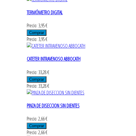
TERMÓMETRO DIGITAL
Precio: 3,95 €
Precio: 3,95 €
CATETER INTRAVENOSO ABBOCATH
Precio: 33,28 €
Precio: 33,28 €
PINZA DE DISECCION SIN DIENTES
Precio: 2,66 €
Precio: 2,66 €