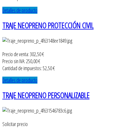
Detalles de producto
TRAJE NEOPRENO PROTECCIÓN CIVIL
Precio de venta:
302,50 €
Precio sin IVA:
250,00 €
Cantidad de impuestos:
52,50 €
Detalles de producto
TRAJE NEOPRENO PERSONALIZABLE
Solicitar precio