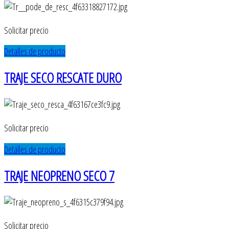
Solicitar precio
Detalles de producto
TRAJE SECO RESCATE DURO
Solicitar precio
Detalles de producto
TRAJE NEOPRENO SECO 7
Solicitar precio