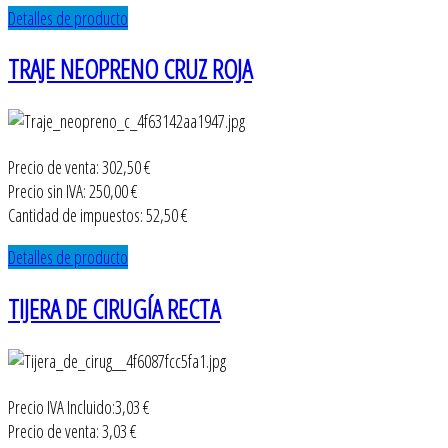
Detalles de producto
TRAJE NEOPRENO CRUZ ROJA
Precio de venta:
302,50 €
Precio sin IVA:
250,00 €
Cantidad de impuestos:
52,50 €
Detalles de producto
TIJERA DE CIRUGÍA RECTA
Precio IVA Incluido:
3,03 €
Precio de venta:
3,03 €