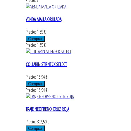
Precio: €
VENDA MALLA ORILLADA
Precio: 1,65 €
Precio: 1,65 €
COLLARIN STIFNECK SELECT
Precio: 16,94 €
Precio: 16,94 €
TRAJE NEOPRENO CRUZ ROJA
Precio: 302,50 €