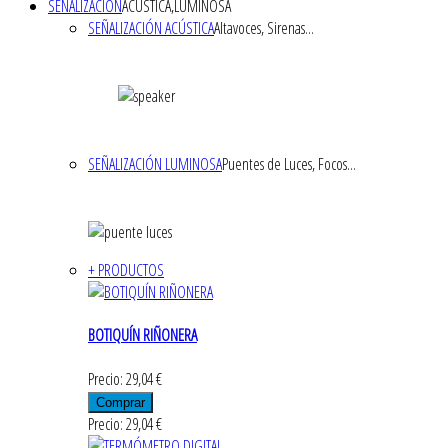
SEÑALIZACIÓN
ACÚSTICA,LUMINOSA
SEÑALIZACIÓN ACÚSTICA
Altavoces, Sirenas...
SEÑALIZACIÓN LUMINOSA
Puentes de Luces, Focos...
+ PRODUCTOS
BOTIQUÍN RIÑONERA
Precio: 29,04 €
Precio: 29,04 €